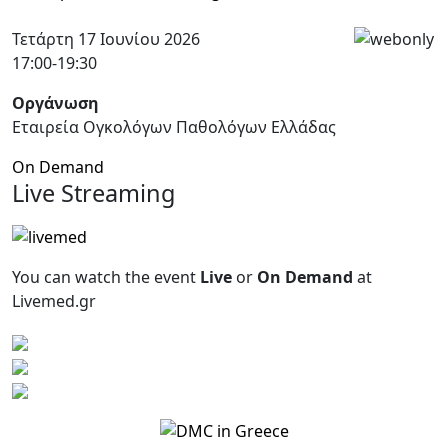
Τετάρτη 17 Ιουνίου 2026
17:00-19:30
Οργάνωση
Εταιρεία Ογκολόγων Παθολόγων Ελλάδας
On Demand
Live Streaming
You can watch the event
Live
or
On Demand
at
Livemed.gr