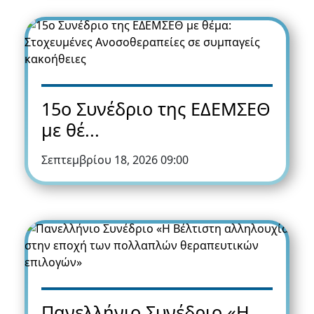
15o Συνέδριο της ΕΔΕΜΣΕΘ
με θέ...
Σεπτεμβρίου 18, 2026 09:00
Πανελλήνιo Συνέδριο «Η