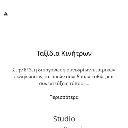
Ταξίδια Κινήτρων
Στην ETS, η διοργάνωση συνεδρίων, εταιρικών
εκδηλώσεων, ιατρικών συνεδρίων καθώς και
συνεντεύξεις τύπου, ...
Περισσότερα
Studio