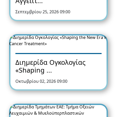
Αγγειίτ...
Σεπτεμβρίου 25, 2026 09:00
Διημερίδα Ογκολογίας
«Shaping ...
Οκτωβρίου 02, 2026 09:00