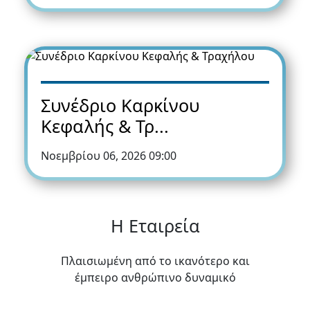
Συνέδριο Καρκίνου
Κεφαλής & Τρ...
Νοεμβρίου 06, 2026 09:00
Η Εταιρεία
Πλαισιωμένη
από το ικανότερο και
έμπειρο ανθρώπινο δυναμικό