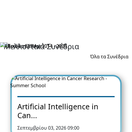
Μελλοντικά Συνέδρια
Όλα τα Συνέδρια
Artificial Intelligence in
Can...
Σεπτεμβρίου 03, 2026 09:00