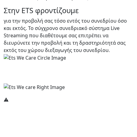
Στην ETS φροντίζουμε
για την προβολή σας τόσο εντός του συνεδρίου όσο
και εκτός. Το σύγχρονο συνεδριακό σύστημα Live
Streaming που διαθέτουμε σας επιτρέπει να
διευρύνετε την προβολή και τη δραστηριότητά σας
εκτός του χώρου διεξαγωγής του συνεδρίου.