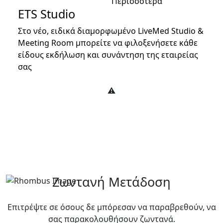
Περισσότερα
ETS Studio
Στο νέο, ειδικά διαμορφωμένο LiveMed Studio &
Meeting Room μπορείτε να φιλοξενήσετε κάθε
είδους εκδήλωση και συνάντηση της εταιρείας
σας
Ζωντανή Μετάδοση
Επιτρέψτε σε όσους δε μπόρεσαν να παραβρεθούν, να
σας παρακολουθήσουν ζωντανά.