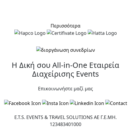
Περισσότερα
Η Δική σου All-in-One
Εταιρεία
Διαχείρισης Events
Επικοινωνήστε μαζί μας
E.T.S. EVENTS & TRAVEL SOLUTIONS ΑΕ Γ.Ε.ΜΗ.
123483401000