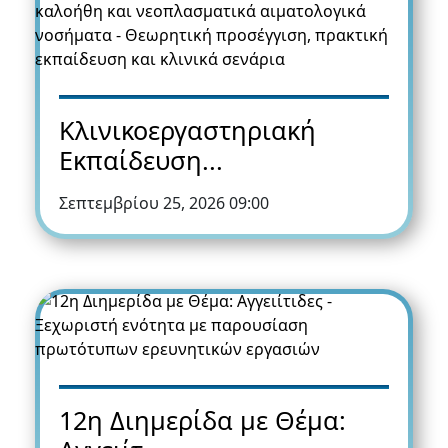
Κλινικοεργαστηριακή
Εκπαίδευση...
Σεπτεμβρίου 25, 2026 09:00
12η Διημερίδα με Θέμα: