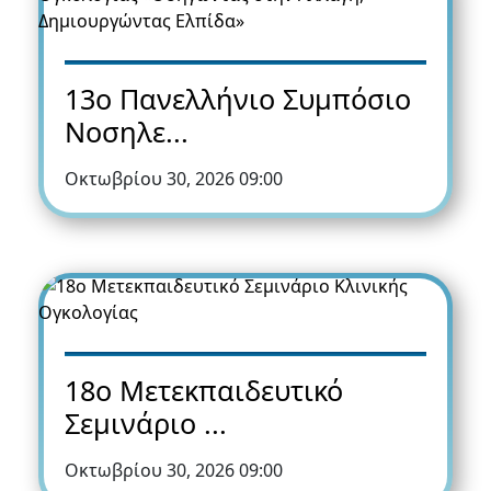
13ο Πανελλήνιο Συμπόσιο
Νοσηλε...
Οκτωβρίου 30, 2026 09:00
18ο Μετεκπαιδευτικό
Σεμινάριο ...
Οκτωβρίου 30, 2026 09:00