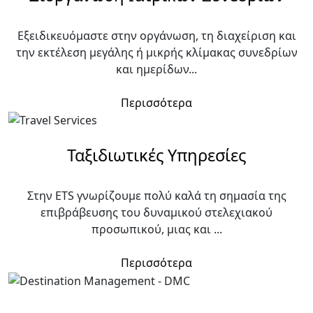
Εξειδικευόμαστε στην οργάνωση, τη διαχείριση και
την εκτέλεση μεγάλης ή μικρής κλίμακας συνεδρίων
και ημερίδων...
Περισσότερα
Ταξιδιωτικές Υπηρεσίες
Στην ETS γνωρίζουμε πολύ καλά τη σημασία της
επιβράβευσης του δυναμικού στελεχιακού
προσωπικού, μιας και ...
Περισσότερα