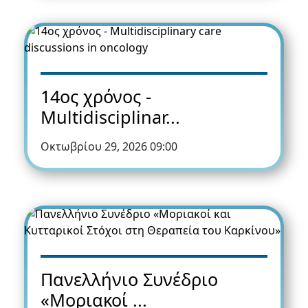
14ος χρόνος -
Multidisciplinar...
Οκτωβρίου 29, 2026 09:00
Πανελλήνιο Συνέδριο
«Μοριακοί ...