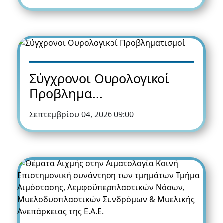
Σύγχρονοι Ουρολογικοί
Προβλημα...
Σεπτεμβρίου 04, 2026 09:00