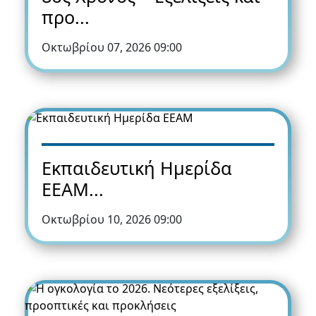
προ...
Οκτωβρίου 07, 2026 09:00
Εκπαιδευτική Ημερίδα
ΕΕΑΜ...
Οκτωβρίου 10, 2026 09:00