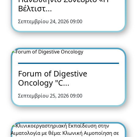
Βέλτιστ...
Σεπτεμβρίου 24, 2026 09:00
Forum of Digestive
Oncology "C...
Σεπτεμβρίου 25, 2026 09:00