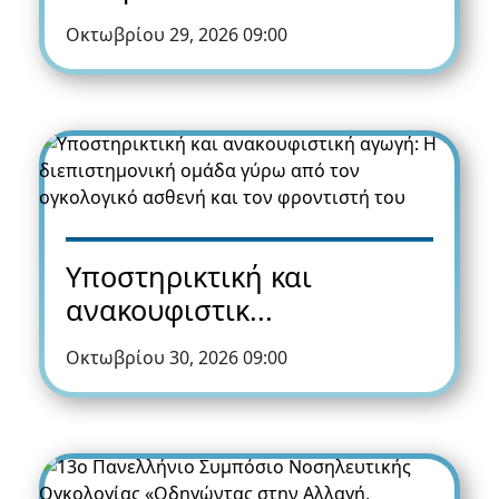
Οκτωβρίου 29, 2026 09:00
Υποστηρικτική και
ανακουφιστικ...
Οκτωβρίου 30, 2026 09:00