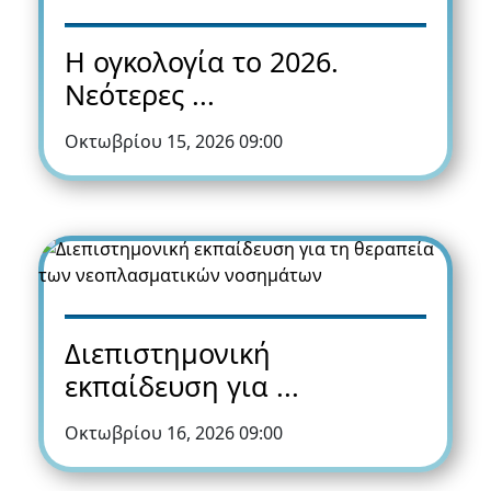
Η ογκολογία το 2026.
Νεότερες ...
Οκτωβρίου 15, 2026 09:00
Διεπιστημονική
εκπαίδευση για ...
Οκτωβρίου 16, 2026 09:00