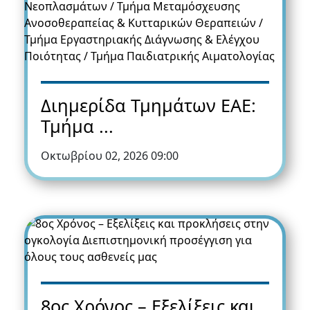
Διημερίδα Τμημάτων ΕΑΕ:
Τμήμα ...
Οκτωβρίου 02, 2026 09:00
8ος Χρόνος – Εξελίξεις και