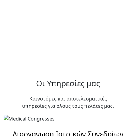
Οι Υπηρεσίες μας
Καινοτόμες και αποτελεσματικές
υπηρεσίες για όλους τους πελάτες μας.
Διοργάνωση Ιατρικών Συνεδρίων