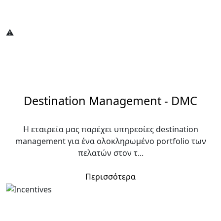
Destination Management - DMC
Η εταιρεία μας παρέχει υπηρεσίες destination
management για ένα ολοκληρωμένο portfolio των
πελατών στον τ...
Περισσότερα