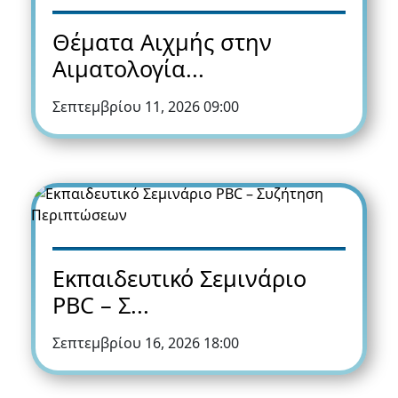
Θέματα Αιχμής στην
Αιματολογία...
Σεπτεμβρίου 11, 2026 09:00
Εκπαιδευτικό Σεμινάριο
PBC – Σ...
Σεπτεμβρίου 16, 2026 18:00