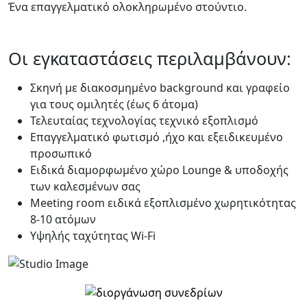
Ένα επαγγελματικό ολοκληρωμένο στούντιο.
Οι εγκαταστάσεις περιλαμβάνουν:
Σκηνή με διακοσμημένο background και γραφείο
για τους ομιλητές (έως 6 άτομα)
Τελευταίας τεχνολογίας τεχνικό εξοπλισμό
Επαγγελματικό φωτισμό ,ήχο και εξειδικευμένο
προσωπικό
Ειδικά διαμορφωμένο χώρο Lounge & υποδοχής
των καλεσμένων σας
Meeting room ειδικά εξοπλισμένο χωρητικότητας
8-10 ατόμων
Yψηλής ταχύτητας Wi-Fi