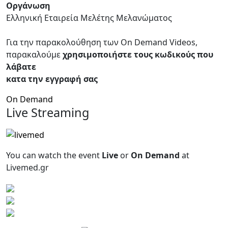
Οργάνωση
Ελληνική Εταιρεία Μελέτης Μελανώματος
Για την παρακολούθηση των On Demand Videos,
παρακαλούμε
χρησιμοποιήστε τους κωδικούς που
λάβατε
κατα την εγγραφή σας
On Demand
Live Streaming
You can watch the event
Live
or
On Demand
at
Livemed.gr