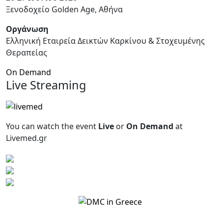
Ξενοδοχείο Golden Age, Αθήνα
Οργάνωση
Ελληνική Εταιρεία Δεικτών Καρκίνου & Στοχευμένης
Θεραπείας
On Demand
Live Streaming
You can watch the event
Live
or
On Demand
at
Livemed.gr