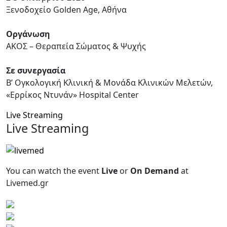
Ξενοδοχείο
Golden Age
, Αθήνα
Οργάνωση
ΑΚΟΣ – Θεραπεία Σώματος & Ψυχής
Σε συνεργασία
Β’ Ογκολογική Κλινική & Μονάδα Κλινικών Μελετών,
«Ερρίκος Ντυνάν»
Hospital Center
Live Streaming
Live Streaming
You can watch the event
Live
or
On Demand
at
Livemed.gr