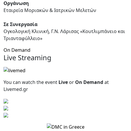
Οργάνωση
Εταιρεία Μοριακών & Ιατρικών Μελετών
Σε Συνεργασία
Ογκολογική Κλινική, Γ.Ν. Λάρισας «Κουτλιμπάνειο και
Τριανταφύλλειο»
On Demand
Live Streaming
You can watch the event
Live
or
On Demand
at
Livemed.gr