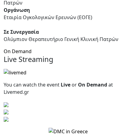
Πατρών
Οργάνωση
Εταιρία Ογκολογικών Ερευνών (ΕΟΓΕ)
Σε Συνεργασία
Ολύμπιον Θεραπευτήριο Γενική Κλινική Πατρών
On Demand
Live Streaming
You can watch the event
Live
or
On Demand
at
Livemed.gr