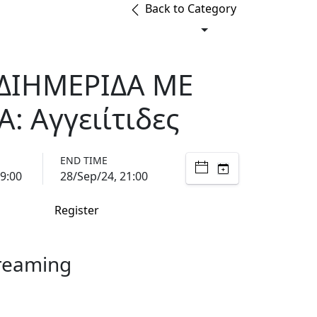
Back to Category
ΔΙΗΜΕΡΙΔΑ ΜΕ
: Αγγειίτιδες
END TIME
9:00
28/Sep/24, 21:00
Register
treaming