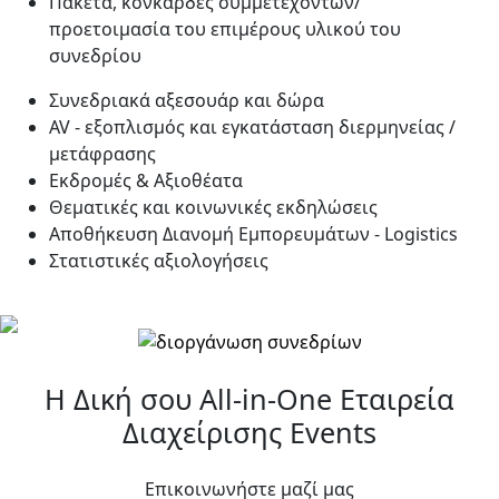
Πακέτα, κονκάρδες συμμετεχόντων/
προετοιμασία του επιμέρους υλικού του
συνεδρίου
Συνεδριακά αξεσουάρ και δώρα
AV - εξοπλισμός και εγκατάσταση διερμηνείας /
μετάφρασης
Εκδρομές & Αξιοθέατα
Θεματικές και κοινωνικές εκδηλώσεις
Αποθήκευση Διανομή Εμπορευμάτων - Logistics
Στατιστικές αξιολογήσεις
Η Δική σου All-in-One
Εταιρεία
Διαχείρισης Events
Επικοινωνήστε μαζί μας