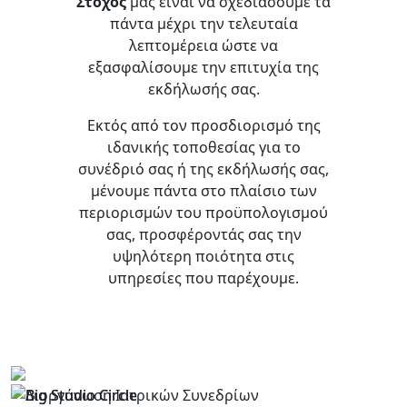
Στόχος
μας είναι να σχεδιάσουμε τα
πάντα μέχρι την τελευταία
λεπτομέρεια ώστε να
εξασφαλίσουμε την επιτυχία της
εκδήλωσής σας.
Εκτός από τον προσδιορισμό της
ιδανικής τοποθεσίας για το
συνέδριό σας ή της εκδήλωσής σας,
μένουμε πάντα στο πλαίσιο των
περιορισμών του προϋπολογισμού
σας, προσφέροντάς σας την
υψηλότερη ποιότητα στις
υπηρεσίες που παρέχουμε.