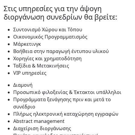
Στις υπηρεσίες για την άψογη
διοργάνωση συνεδρίων θα βρείτε:
Συντονισμό Χώρου και Τόπου
Οικονομικός Προγραμματισμός
Μάρκετινγκ
Βοήθεια στην παραγωγή έντυπου υλικού
Χορηγίες και χρηματοδότηση
Ταξίδια & Μετακινήσεις
VIP υπηρεσίες
Διαμονή
Προσωπικό φιλοξενίας & Έκτακτοι υπάλληλοι
Προγράμματα ξενάγησης πριν και μετά το
συνέδριο
Πλήρως ηλεκτρονική καταχώρηση εγγραφών
Abstract management
Διαχείριση διοργάνωσης