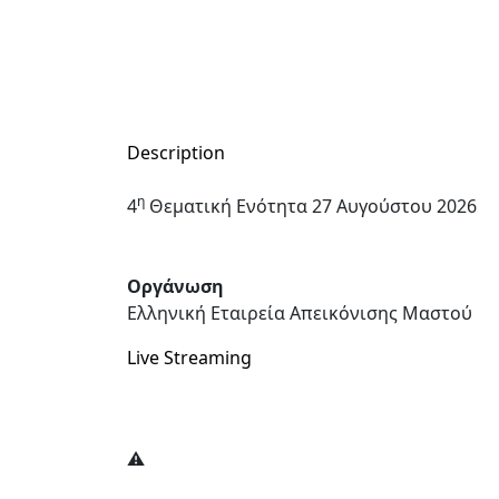
Description
η
4
Θεματική Ενότητα 27 Αυγούστου 2026
Οργάνωση
Ελληνική Εταιρεία Απεικόνισης Μαστού
Live Streaming