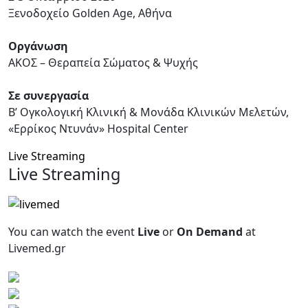
Ξενοδοχείο
Golden Age
, Αθήνα
Οργάνωση
ΑΚΟΣ – Θεραπεία Σώματος & Ψυχής
Σε συνεργασία
Β’ Ογκολογική Κλινική & Μονάδα Κλινικών Μελετών,
«Ερρίκος Ντυνάν»
Hospital Center
Live Streaming
Live Streaming
You can watch the event
Live
or
On Demand
at
Livemed.gr