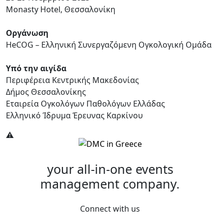
Monasty Hotel, Θεσσαλονίκη
Οργάνωση
HeCOG – Ελληνική Συνεργαζόμενη Ογκολογική Ομάδα
Υπό την αιγίδα
Περιφέρεια Κεντρικής Μακεδονίας
Δήμος Θεσσαλονίκης
Εταιρεία Ογκολόγων Παθολόγων Ελλάδας
Ελληνικό Ίδρυμα Έρευνας Καρκίνου
your all-in-one
events
management company.
Connect with us