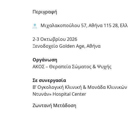
Περιγραφή
Μιχαλακοπούλου 57, Αθήνα 115 28, Ελ
2-3 Οκτωβρίου 2026
Ξενοδοχείο
Golden Age
, Αθήνα
Οργάνωση
ΑΚΟΣ – Θεραπεία Σώματος & Ψυχής
Σε συνεργασία
Β’ Ογκολογική Κλινική & Μονάδα Κλινικών
Ντυνάν»
Hospital Center
Ζωντανή Μετάδοση