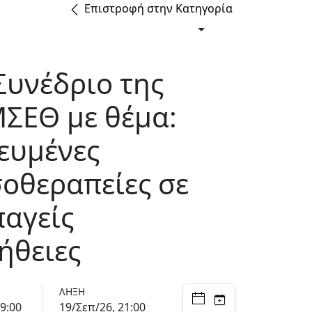
Επιστροφή στην Κατηγορία
Συνέδριο της
ΣΕΘ με θέμα:
ευμένες
οθεραπείες σε
αγείς
ήθειες
ΛΉΞΗ
9:00
19/Σεπ/26, 21:00