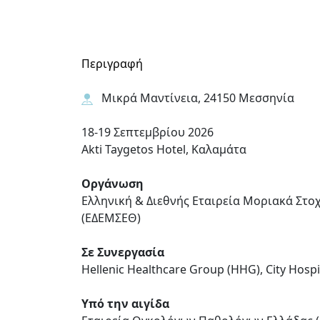
Περιγραφή
Μικρά Μαντίνεια, 24150 Μεσσηνία
18-19 Σεπτεμβρίου 2026
Akti Taygetos Hotel, Καλαμάτα
Οργάνωση
Ελληνική & Διεθνής Εταιρεία Μοριακά Στ
(ΕΔΕΜΣΕΘ)
Σε Συνεργασία
Hellenic Healthcare Group (HHG), City Hosp
Υπό την αιγίδα